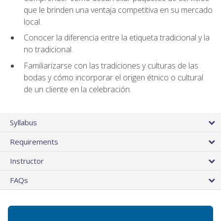
que le brinden una ventaja competitiva en su mercado
local.
Conocer la diferencia entre la etiqueta tradicional y la
no tradicional.
Familiarizarse con las tradiciones y culturas de las
bodas y cómo incorporar el origen étnico o cultural
de un cliente en la celebración.
Syllabus
Requirements
Instructor
FAQs