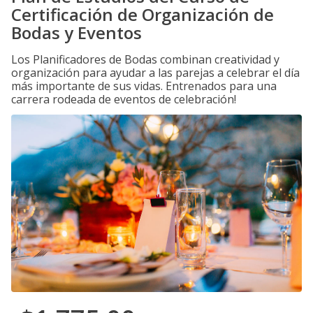
Certificación de Organización de
Bodas y Eventos
Los Planificadores de Bodas combinan creatividad y
organización para ayudar a las parejas a celebrar el día
más importante de sus vidas. Entrenados para una
carrera rodeada de eventos de celebración!