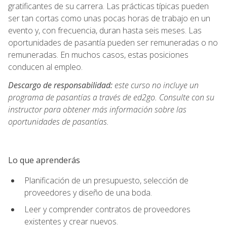
gratificantes de su carrera. Las prácticas típicas pueden
ser tan cortas como unas pocas horas de trabajo en un
evento y, con frecuencia, duran hasta seis meses. Las
oportunidades de pasantía pueden ser remuneradas o no
remuneradas. En muchos casos, estas posiciones
conducen al empleo.
Descargo de responsabilidad:
este curso no incluye un
programa de pasantías a través de ed2go. Consulte con su
instructor para obtener más información sobre las
oportunidades de pasantías.
Lo que aprenderás
Planificación de un presupuesto, selección de
proveedores y diseño de una boda.
Leer y comprender contratos de proveedores
existentes y crear nuevos.