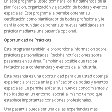
En este programa, usted dominará los fundamentos de la
planificación, organización y ejecución de bodas y eventos
especiales. Este programa le permite obtener su
certificación como planificador de bodas profesional y le
dará la oportunidad de poner sus nuevas habilidades en
práctica mediante una pasantía opcional.
Oportunidad de Prácticas
Este programa también le proporciona información sobre
prácticas personalizadas. Recibirá notificaciones sobre
pasantías en su área. También es posible que reciba
invitaciones a conferencias y eventos de la industria.
Esta pasantía es una oportunidad para que usted obtenga
experiencia práctica en la planificación de bodas y eventos
especiales. Le permite aplicar sus nuevos conocimientos y
habilidades en un entorno laboral, al mismo tiempo que
establece importantes conexiones profesionales.
Una pasantía puede ser una de las experiencias más