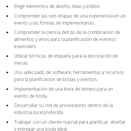
Elegir elementos de diseño, telas y estilos.
Comprender las seis etapas de una experiencia en un
evento y las formas de implementarlas.
Comprender la ciencia detrás de la combinación de
alimentos y vinos para la planificación de eventos
especiales.
Utilizar técnicas de etiqueta para la decoración de
mesas.
Uso adecuado de software, herramientas y recursos
para la planificación de bodas y eventos.
Implementación de una línea de tiempo para un
evento de boda.
Desarrollar su red de proveedores dentro de la
industria local preferida.
Trabajar con un cliente nupcial para planificar, diseñar
y entregar una boda ideal.