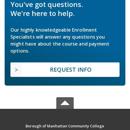
You've got questions.
We're here to help.
Our highly knowledgeable Enrollment
Specialists will answer any questions you
might have about the course and payment
options.
REQUEST INFO
Borough of Manhattan Community College