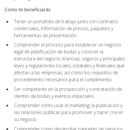
Como te beneficiarás
Tener un portafolio de trabajo junto con contratos
comerciales, información de precios, paquetes y
herramientas de presentación.
Comprender el proceso para establecer un negocio
legal de planificación de bodas y conocer la
estructura del negocio: licencias, seguros y principales
leyes y regulaciones locales, estatales y federales que
afectan a las empresas, así como los requisitos de
procedimiento necesarios para el cumplimiento.
Ser competente en la prospección y contratación de
clientes de bodas y eventos especiales.
Comprender cómo usar el marketing, la publicación y
las relaciones públicas para promover y hacer crecer
su negocio.
Comprender cómo desarrollar paquetes de servicios