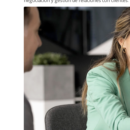
negociación y gestión de relaciones con clientes.