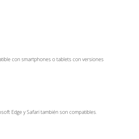
tible con smartphones o tablets con versiones
soft Edge y Safari también son compatibles.