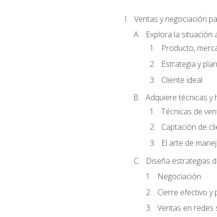
Ventas y negociación 
Explora la situación 
Producto, merc
Estrategia y pla
Cliente ideal
Adquiere técnicas y 
Técnicas de ven
Captación de cl
El arte de mane
Diseña estrategias d
Negociación
Cierre efectivo y
Ventas en redes 