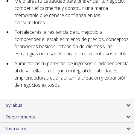
Mejorarás tu capacidad para diferenciar tu negocio,
competir eficazmente y construir una marca
memorable que genere confianza en los
consumidores.
Fortalecerás la resiliencia de tu negocio al
comprender el establecimiento de precios, conceptos
financieros básicos, retención de clientes y las
estrategias necesarias para el crecimiento sostenible.
Aumentarás tu potencial de ingresos e independencia
al desarrollar un conjunto integral de habilidades
emprendedoras que facilitan la creación y expansión
de negocios exitosos.
Syllabus
Requirements
Instructor