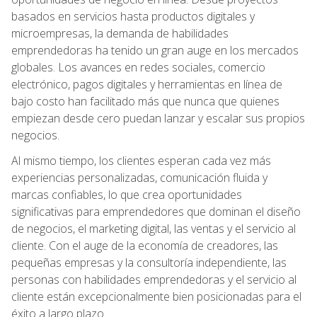
basados en servicios hasta productos digitales y
microempresas, la demanda de habilidades
emprendedoras ha tenido un gran auge en los mercados
globales. Los avances en redes sociales, comercio
electrónico, pagos digitales y herramientas en línea de
bajo costo han facilitado más que nunca que quienes
empiezan desde cero puedan lanzar y escalar sus propios
negocios.
Al mismo tiempo, los clientes esperan cada vez más
experiencias personalizadas, comunicación fluida y
marcas confiables, lo que crea oportunidades
significativas para emprendedores que dominan el diseño
de negocios, el marketing digital, las ventas y el servicio al
cliente. Con el auge de la economía de creadores, las
pequeñas empresas y la consultoría independiente, las
personas con habilidades emprendedoras y el servicio al
cliente están excepcionalmente bien posicionadas para el
éxito a largo plazo.