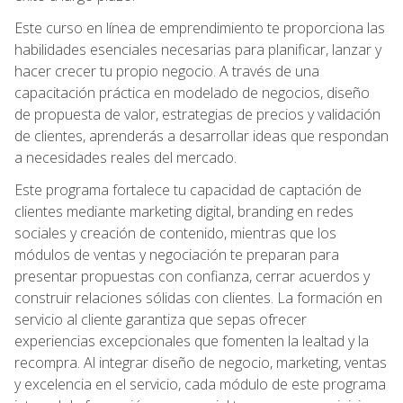
Este curso en línea de emprendimiento te proporciona las
habilidades esenciales necesarias para planificar, lanzar y
hacer crecer tu propio negocio. A través de una
capacitación práctica en modelado de negocios, diseño
de propuesta de valor, estrategias de precios y validación
de clientes, aprenderás a desarrollar ideas que respondan
a necesidades reales del mercado.
Este programa fortalece tu capacidad de captación de
clientes mediante marketing digital, branding en redes
sociales y creación de contenido, mientras que los
módulos de ventas y negociación te preparan para
presentar propuestas con confianza, cerrar acuerdos y
construir relaciones sólidas con clientes. La formación en
servicio al cliente garantiza que sepas ofrecer
experiencias excepcionales que fomenten la lealtad y la
recompra. Al integrar diseño de negocio, marketing, ventas
y excelencia en el servicio, cada módulo de este programa