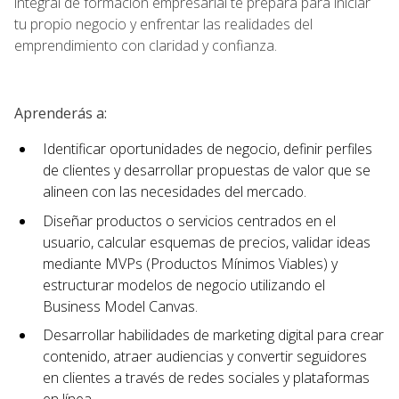
integral de formación empresarial te prepara para iniciar
tu propio negocio y enfrentar las realidades del
emprendimiento con claridad y confianza.
Aprenderás a:
Identificar oportunidades de negocio, definir perfiles
de clientes y desarrollar propuestas de valor que se
alineen con las necesidades del mercado.
Diseñar productos o servicios centrados en el
usuario, calcular esquemas de precios, validar ideas
mediante MVPs (Productos Mínimos Viables) y
estructurar modelos de negocio utilizando el
Business Model Canvas.
Desarrollar habilidades de marketing digital para crear
contenido, atraer audiencias y convertir seguidores
en clientes a través de redes sociales y plataformas