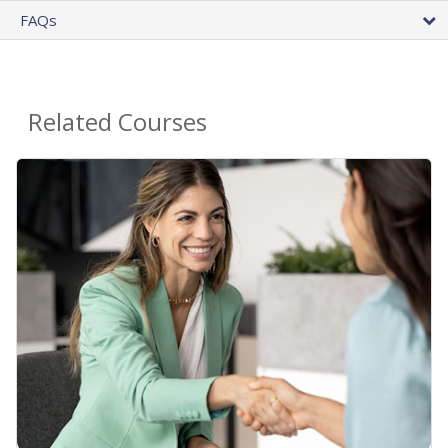
FAQs
Related Courses