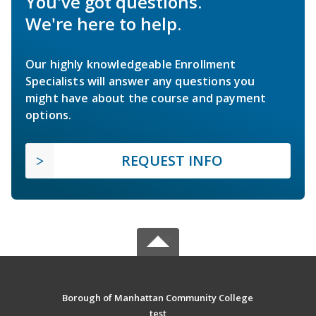
You've got questions.
We're here to help.
Our highly knowledgeable Enrollment
Specialists will answer any questions you
might have about the course and payment
options.
REQUEST INFO
Borough of Manhattan Community College
test