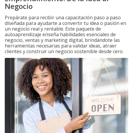
Negocio
Prepárate para recibir una capacitación paso a paso
diseñada para ayudarte a convertir tu idea o pasión en
un negocio real y rentable. Este paquete de
autoaprendizaje enseña habilidades esenciales de
negocio, ventas y marketing digital, brindándote las
herramientas necesarias para validar ideas, atraer
clientes y construir un negocio sostenible desde cero.