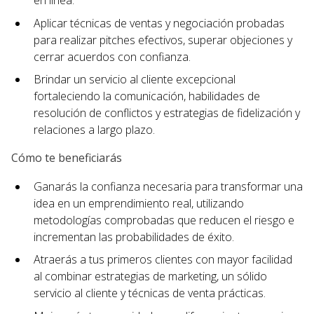
en línea.
Aplicar técnicas de ventas y negociación probadas
para realizar pitches efectivos, superar objeciones y
cerrar acuerdos con confianza.
Brindar un servicio al cliente excepcional
fortaleciendo la comunicación, habilidades de
resolución de conflictos y estrategias de fidelización y
relaciones a largo plazo.
Cómo te beneficiarás
Ganarás la confianza necesaria para transformar una
idea en un emprendimiento real, utilizando
metodologías comprobadas que reducen el riesgo e
incrementan las probabilidades de éxito.
Atraerás a tus primeros clientes con mayor facilidad
al combinar estrategias de marketing, un sólido
servicio al cliente y técnicas de venta prácticas.